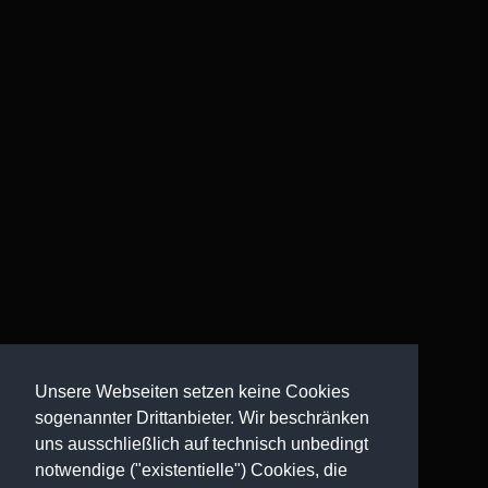
Unsere Webseiten setzen keine Cookies
sogenannter Drittanbieter. Wir beschränken
uns ausschließlich auf technisch unbedingt
notwendige ("existentielle") Cookies, die